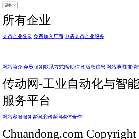
所有企业
会员企业登录
免费加入厂商
申请会员企业服务
网站简介
|
会员服务
|
联系方式
|
帮助信息
|
版权信息
|
网站地图
|
友情
传动网-工业自动化与智能
服务平台
网站客服
服务咨询
采购咨询
媒体合作
Chuandong.com Copyright 