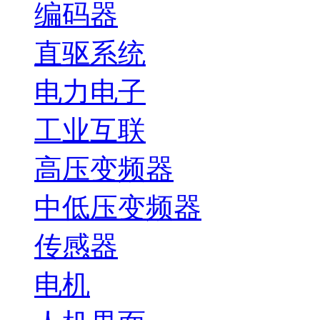
编码器
直驱系统
电力电子
工业互联
高压变频器
中低压变频器
传感器
电机