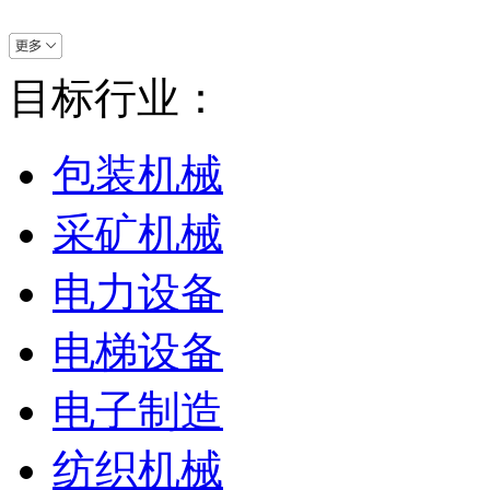
目标行业：
包装机械
采矿机械
电力设备
电梯设备
电子制造
纺织机械