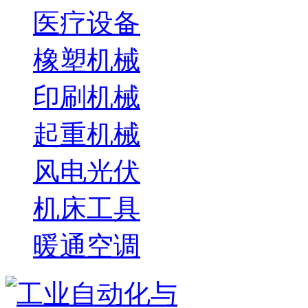
医疗设备
橡塑机械
印刷机械
起重机械
风电光伏
机床工具
暖通空调