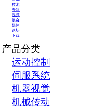
技术
专题
视频
展会
媒体
论坛
下载
产品分类
运动控制
伺服系统
机器视觉
机械传动