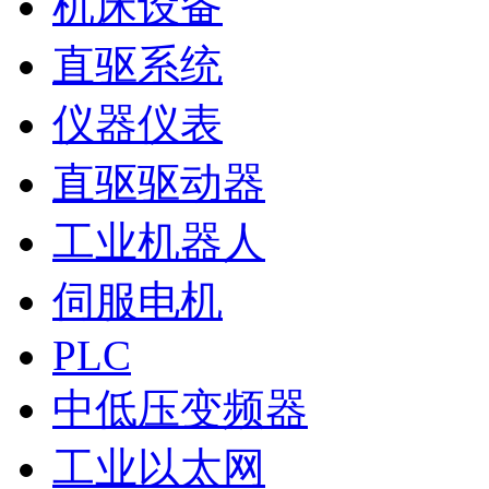
机床设备
直驱系统
仪器仪表
直驱驱动器
工业机器人
伺服电机
PLC
中低压变频器
工业以太网