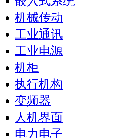
嵌入式系统
机械传动
工业通讯
工业电源
机柜
执行机构
变频器
人机界面
电力电子