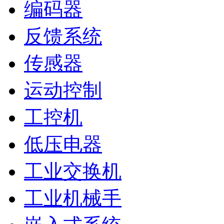
编码器
反馈系统
传感器
运动控制
工控机
低压电器
工业交换机
工业机械手