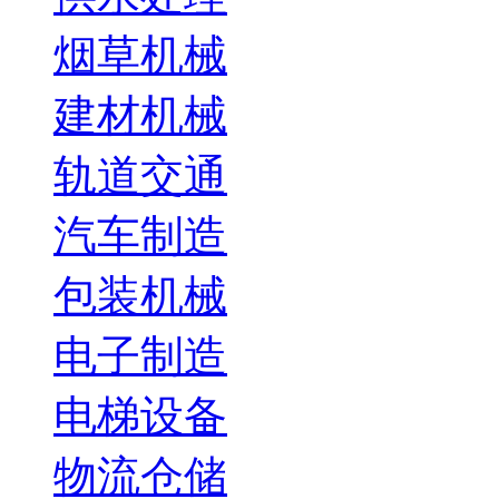
烟草机械
建材机械
轨道交通
汽车制造
包装机械
电子制造
电梯设备
物流仓储