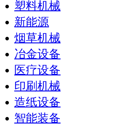
塑料机械
新能源
烟草机械
冶金设备
医疗设备
印刷机械
造纸设备
智能装备