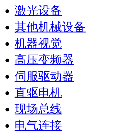
激光设备
其他机械设备
机器视觉
高压变频器
伺服驱动器
直驱电机
现场总线
电气连接