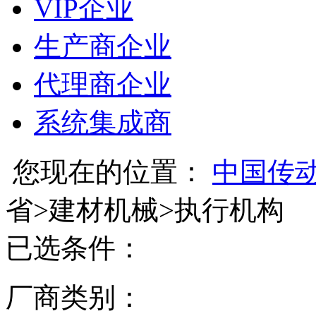
VIP企业
生产商企业
代理商企业
系统集成商
您现在的位置：
中国传
省
>
建材机械
>
执行机构
已选条件：
厂商类别：