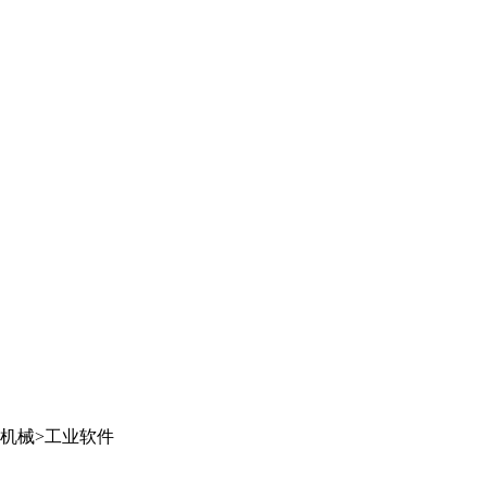
机械
>
工业软件