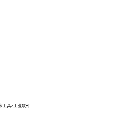
床工具
>
工业软件