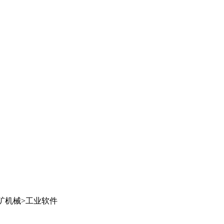
矿机械
>
工业软件