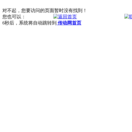
对不起，您要访问的页面暂时没有找到！
您也可以：
6
秒后，系统将自动跳转到
传动网首页