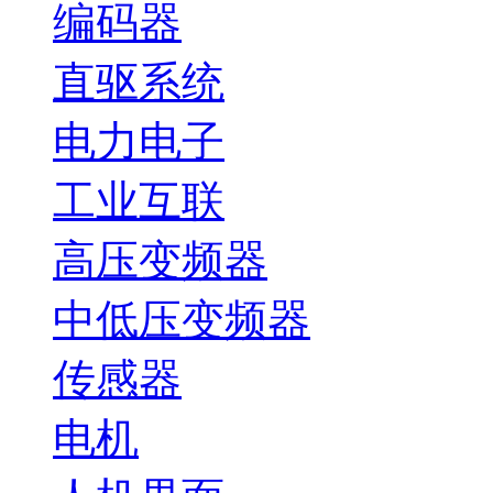
编码器
直驱系统
电力电子
工业互联
高压变频器
中低压变频器
传感器
电机