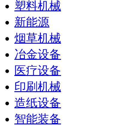
塑料机械
新能源
烟草机械
冶金设备
医疗设备
印刷机械
造纸设备
智能装备