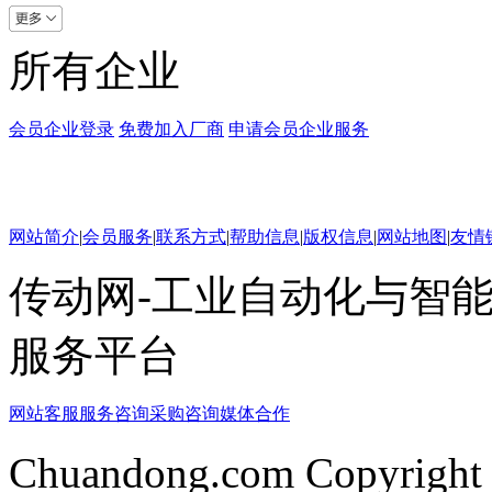
所有企业
会员企业登录
免费加入厂商
申请会员企业服务
网站简介
|
会员服务
|
联系方式
|
帮助信息
|
版权信息
|
网站地图
|
友情
传动网-工业自动化与智能
服务平台
网站客服
服务咨询
采购咨询
媒体合作
Chuandong.com Copyright 