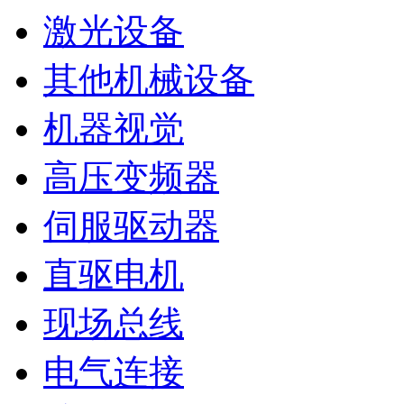
激光设备
其他机械设备
机器视觉
高压变频器
伺服驱动器
直驱电机
现场总线
电气连接