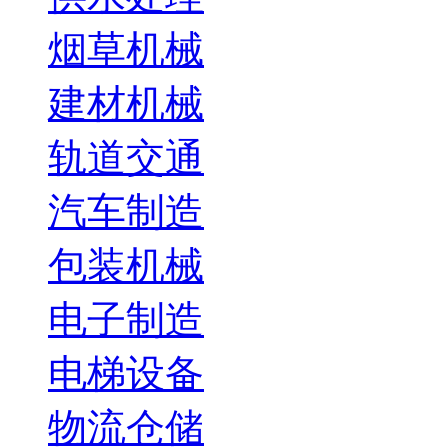
烟草机械
建材机械
轨道交通
汽车制造
包装机械
电子制造
电梯设备
物流仓储