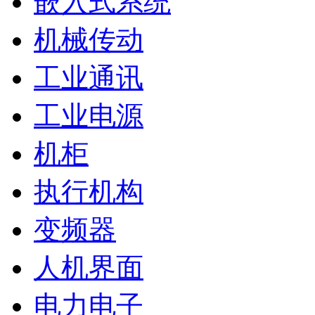
嵌入式系统
机械传动
工业通讯
工业电源
机柜
执行机构
变频器
人机界面
电力电子