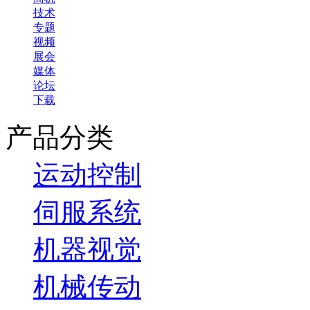
技术
专题
视频
展会
媒体
论坛
下载
产品分类
运动控制
伺服系统
机器视觉
机械传动