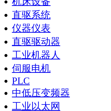
机床设备
直驱系统
仪器仪表
直驱驱动器
工业机器人
伺服电机
PLC
中低压变频器
工业以太网