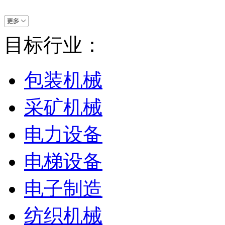
目标行业：
包装机械
采矿机械
电力设备
电梯设备
电子制造
纺织机械