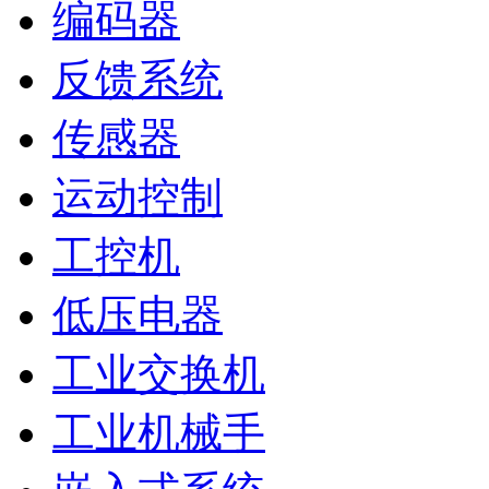
编码器
反馈系统
传感器
运动控制
工控机
低压电器
工业交换机
工业机械手