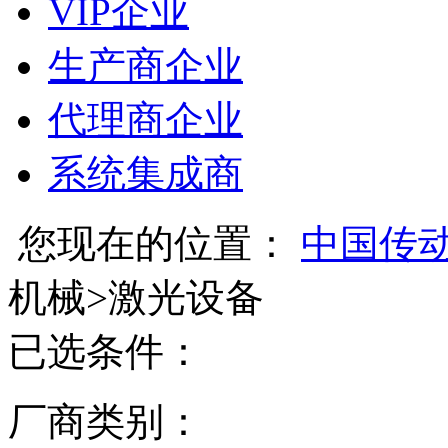
VIP企业
生产商企业
代理商企业
系统集成商
您现在的位置：
中国传
机械
>
激光设备
已选条件：
厂商类别：