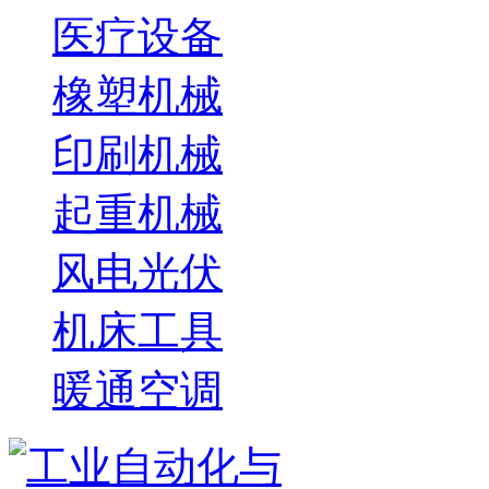
医疗设备
橡塑机械
印刷机械
起重机械
风电光伏
机床工具
暖通空调