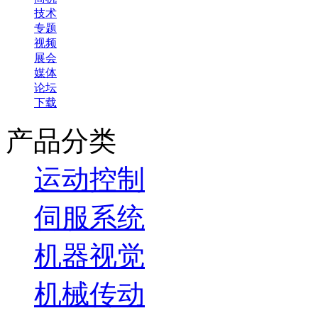
技术
专题
视频
展会
媒体
论坛
下载
产品分类
运动控制
伺服系统
机器视觉
机械传动