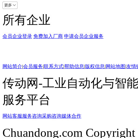
所有企业
会员企业登录
免费加入厂商
申请会员企业服务
网站简介
|
会员服务
|
联系方式
|
帮助信息
|
版权信息
|
网站地图
|
友情
传动网-工业自动化与智能
服务平台
网站客服
服务咨询
采购咨询
媒体合作
Chuandong.com Copyright 