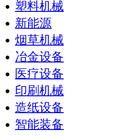
塑料机械
新能源
烟草机械
冶金设备
医疗设备
印刷机械
造纸设备
智能装备