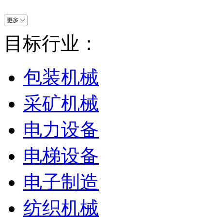
目标行业：
包装机械
采矿机械
电力设备
电梯设备
电子制造
纺织机械