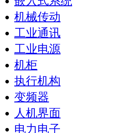
嵌入式系统
机械传动
工业通讯
工业电源
机柜
执行机构
变频器
人机界面
电力电子