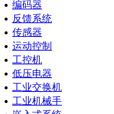
编码器
反馈系统
传感器
运动控制
工控机
低压电器
工业交换机
工业机械手