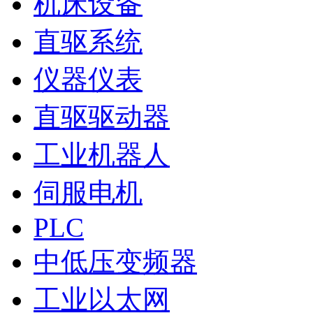
机床设备
直驱系统
仪器仪表
直驱驱动器
工业机器人
伺服电机
PLC
中低压变频器
工业以太网