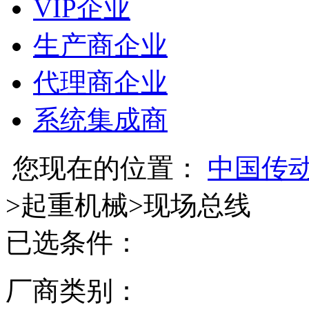
VIP企业
生产商企业
代理商企业
系统集成商
您现在的位置：
中国传
>
起重机械
>
现场总线
已选条件：
厂商类别：