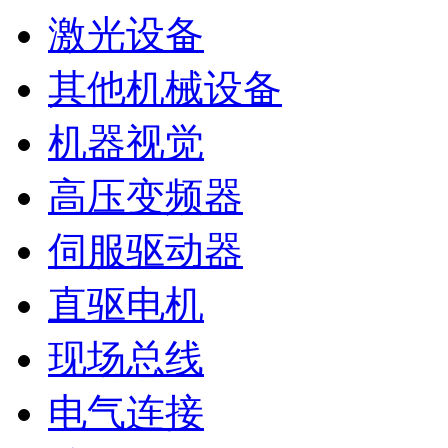
激光设备
其他机械设备
机器视觉
高压变频器
伺服驱动器
直驱电机
现场总线
电气连接