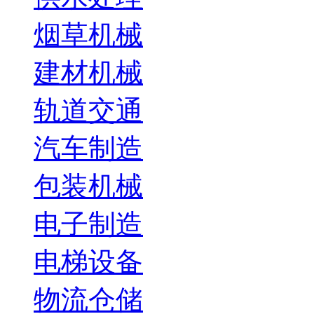
烟草机械
建材机械
轨道交通
汽车制造
包装机械
电子制造
电梯设备
物流仓储