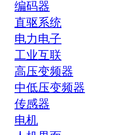
编码器
直驱系统
电力电子
工业互联
高压变频器
中低压变频器
传感器
电机