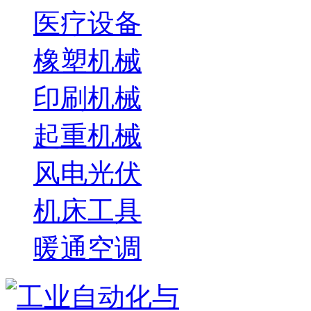
医疗设备
橡塑机械
印刷机械
起重机械
风电光伏
机床工具
暖通空调