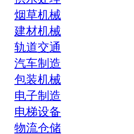
烟草机械
建材机械
轨道交通
汽车制造
包装机械
电子制造
电梯设备
物流仓储