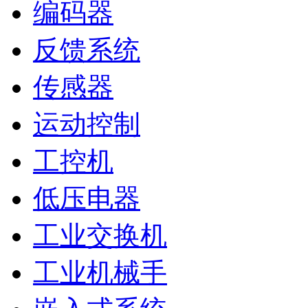
编码器
反馈系统
传感器
运动控制
工控机
低压电器
工业交换机
工业机械手