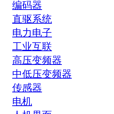
编码器
直驱系统
电力电子
工业互联
高压变频器
中低压变频器
传感器
电机