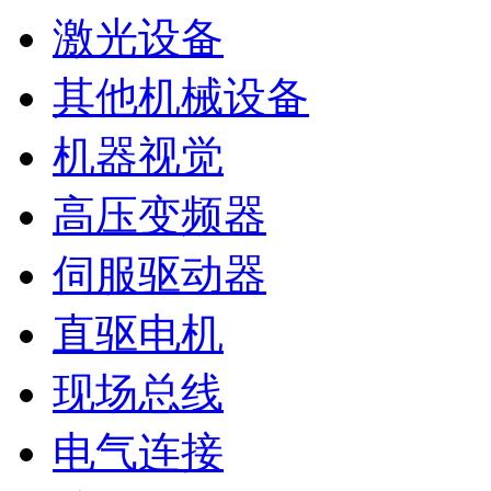
激光设备
其他机械设备
机器视觉
高压变频器
伺服驱动器
直驱电机
现场总线
电气连接