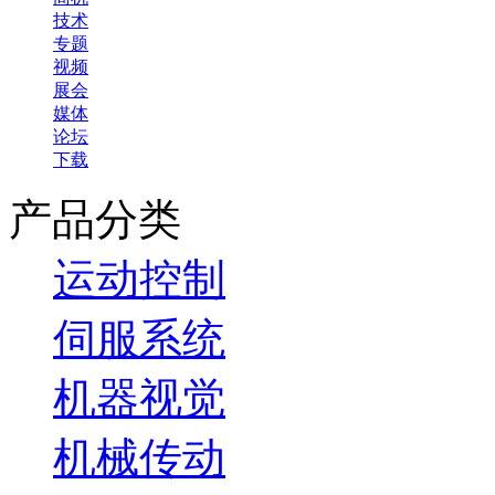
技术
专题
视频
展会
媒体
论坛
下载
产品分类
运动控制
伺服系统
机器视觉
机械传动