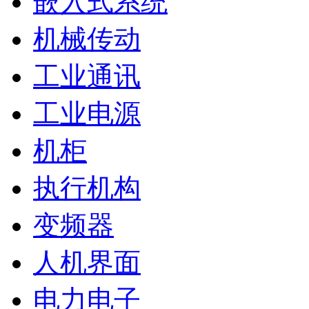
嵌入式系统
机械传动
工业通讯
工业电源
机柜
执行机构
变频器
人机界面
电力电子