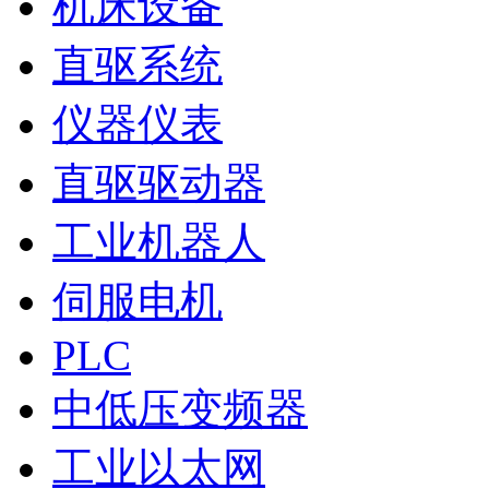
机床设备
直驱系统
仪器仪表
直驱驱动器
工业机器人
伺服电机
PLC
中低压变频器
工业以太网