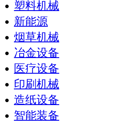
塑料机械
新能源
烟草机械
冶金设备
医疗设备
印刷机械
造纸设备
智能装备