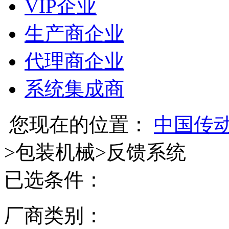
VIP企业
生产商企业
代理商企业
系统集成商
您现在的位置：
中国传
>
包装机械
>
反馈系统
已选条件：
厂商类别：