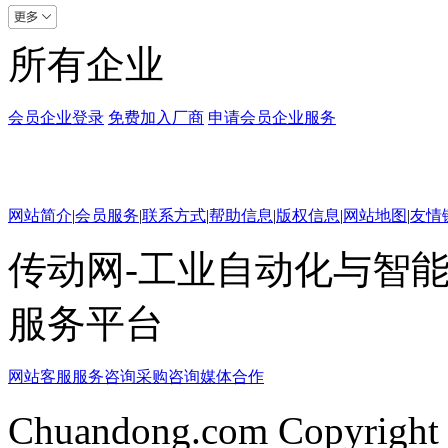
所有企业
会员企业登录
免费加入厂商
申请会员企业服务
网站简介
|
会员服务
|
联系方式
|
帮助信息
|
版权信息
|
网站地图
|
友情
传动网-工业自动化与智能
服务平台
网站客服
服务咨询
采购咨询
媒体合作
Chuandong.com Copyright 