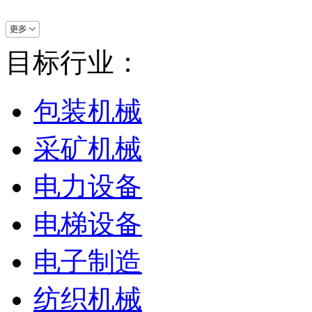
目标行业：
包装机械
采矿机械
电力设备
电梯设备
电子制造
纺织机械