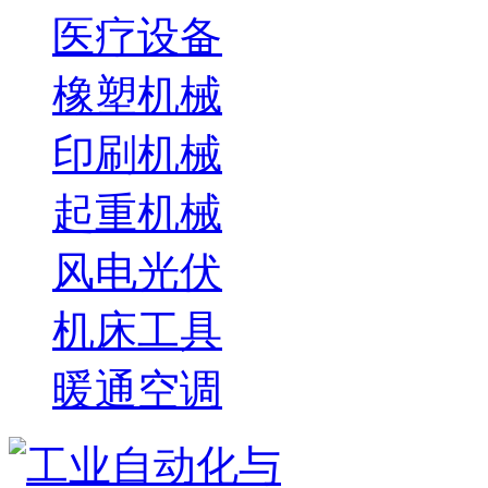
医疗设备
橡塑机械
印刷机械
起重机械
风电光伏
机床工具
暖通空调