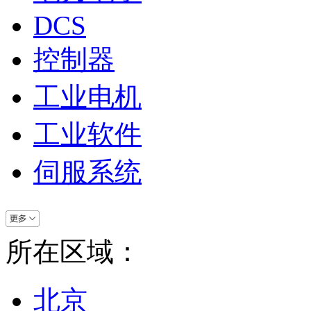
DCS
控制器
工业电机
工业软件
伺服系统
所在区域：
北京