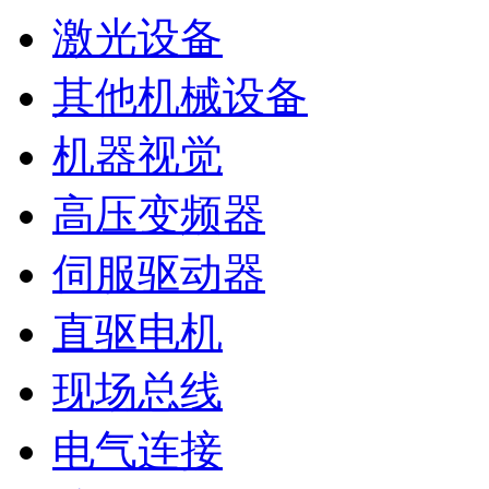
激光设备
其他机械设备
机器视觉
高压变频器
伺服驱动器
直驱电机
现场总线
电气连接