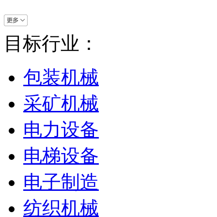
目标行业：
包装机械
采矿机械
电力设备
电梯设备
电子制造
纺织机械