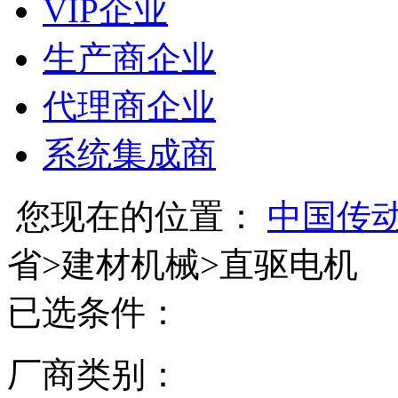
VIP企业
生产商企业
代理商企业
系统集成商
您现在的位置：
中国传
省
>
建材机械
>
直驱电机
已选条件：
厂商类别：