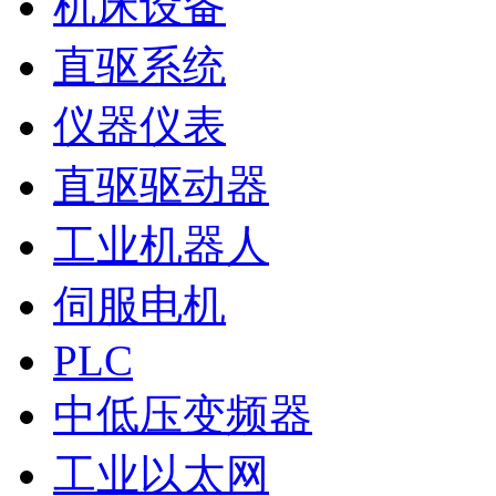
机床设备
直驱系统
仪器仪表
直驱驱动器
工业机器人
伺服电机
PLC
中低压变频器
工业以太网