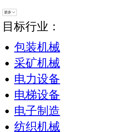
目标行业：
包装机械
采矿机械
电力设备
电梯设备
电子制造
纺织机械