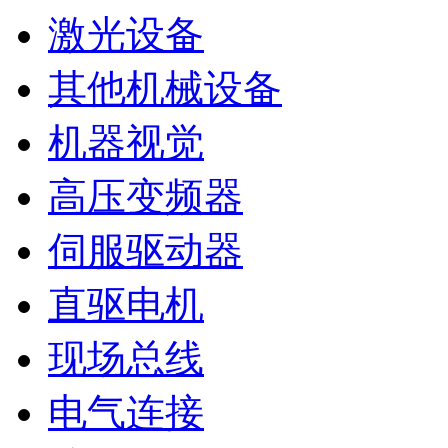
激光设备
其他机械设备
机器视觉
高压变频器
伺服驱动器
直驱电机
现场总线
电气连接