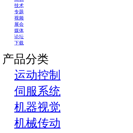
技术
专题
视频
展会
媒体
论坛
下载
产品分类
运动控制
伺服系统
机器视觉
机械传动