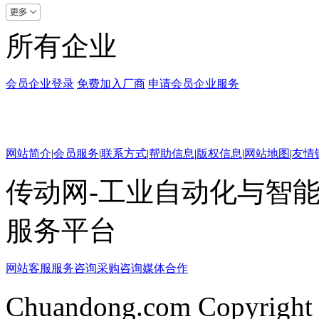
所有企业
会员企业登录
免费加入厂商
申请会员企业服务
网站简介
|
会员服务
|
联系方式
|
帮助信息
|
版权信息
|
网站地图
|
友情
传动网-工业自动化与智能
服务平台
网站客服
服务咨询
采购咨询
媒体合作
Chuandong.com Copyright 