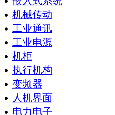
嵌入式系统
机械传动
工业通讯
工业电源
机柜
执行机构
变频器
人机界面
电力电子