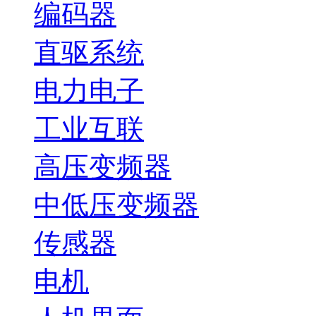
编码器
直驱系统
电力电子
工业互联
高压变频器
中低压变频器
传感器
电机