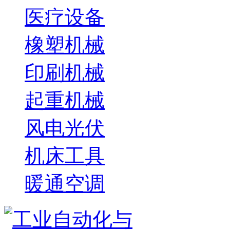
医疗设备
橡塑机械
印刷机械
起重机械
风电光伏
机床工具
暖通空调