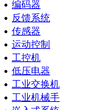
编码器
反馈系统
传感器
运动控制
工控机
低压电器
工业交换机
工业机械手