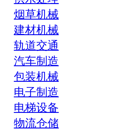
烟草机械
建材机械
轨道交通
汽车制造
包装机械
电子制造
电梯设备
物流仓储