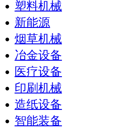
塑料机械
新能源
烟草机械
冶金设备
医疗设备
印刷机械
造纸设备
智能装备