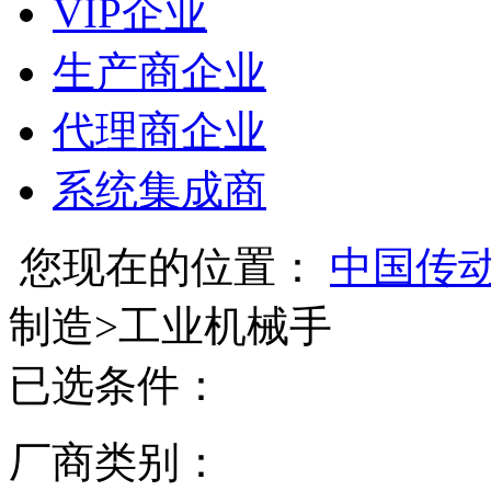
VIP企业
生产商企业
代理商企业
系统集成商
您现在的位置：
中国传
制造
>
工业机械手
已选条件：
厂商类别：