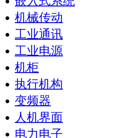
嵌入式系统
机械传动
工业通讯
工业电源
机柜
执行机构
变频器
人机界面
电力电子