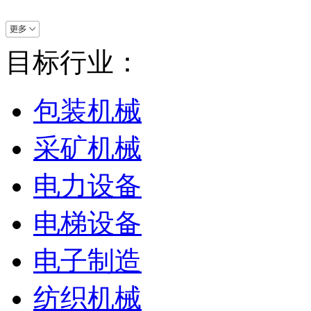
目标行业：
包装机械
采矿机械
电力设备
电梯设备
电子制造
纺织机械