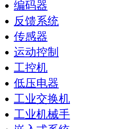
编码器
反馈系统
传感器
运动控制
工控机
低压电器
工业交换机
工业机械手