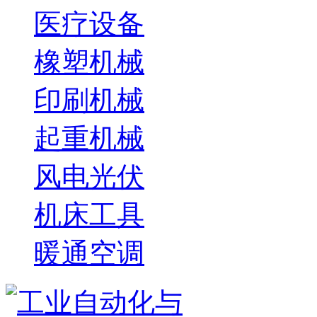
医疗设备
橡塑机械
印刷机械
起重机械
风电光伏
机床工具
暖通空调