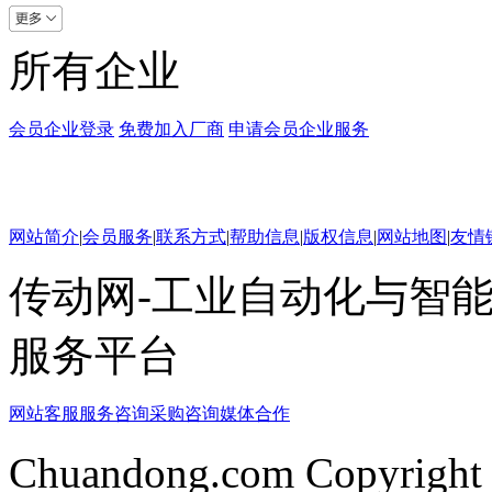
所有企业
会员企业登录
免费加入厂商
申请会员企业服务
网站简介
|
会员服务
|
联系方式
|
帮助信息
|
版权信息
|
网站地图
|
友情
传动网-工业自动化与智能
服务平台
网站客服
服务咨询
采购咨询
媒体合作
Chuandong.com Copyright 