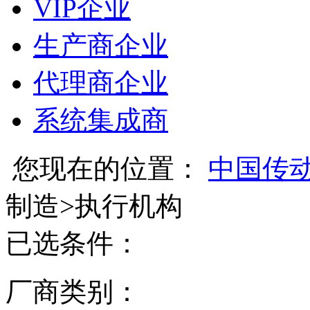
VIP企业
生产商企业
代理商企业
系统集成商
您现在的位置：
中国传
制造
>
执行机构
已选条件：
厂商类别：