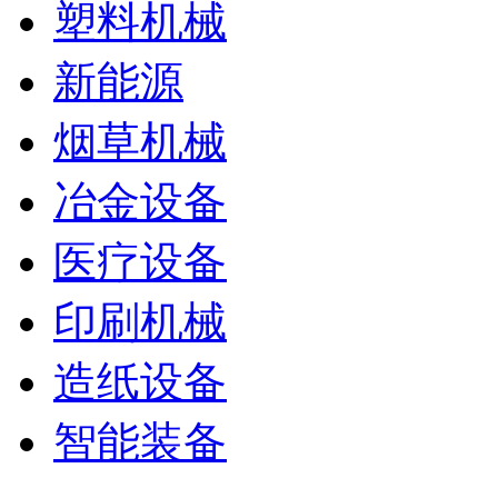
塑料机械
新能源
烟草机械
冶金设备
医疗设备
印刷机械
造纸设备
智能装备