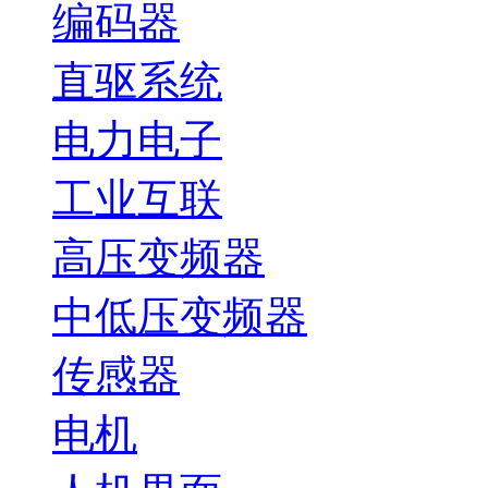
编码器
直驱系统
电力电子
工业互联
高压变频器
中低压变频器
传感器
电机