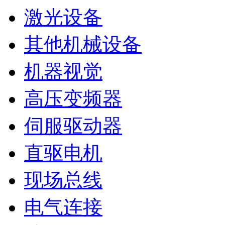
激光设备
其他机械设备
机器视觉
高压变频器
伺服驱动器
直驱电机
现场总线
电气连接