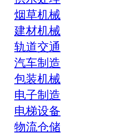
烟草机械
建材机械
轨道交通
汽车制造
包装机械
电子制造
电梯设备
物流仓储