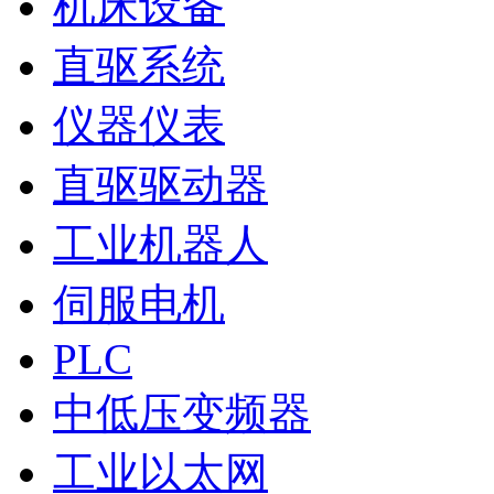
机床设备
直驱系统
仪器仪表
直驱驱动器
工业机器人
伺服电机
PLC
中低压变频器
工业以太网