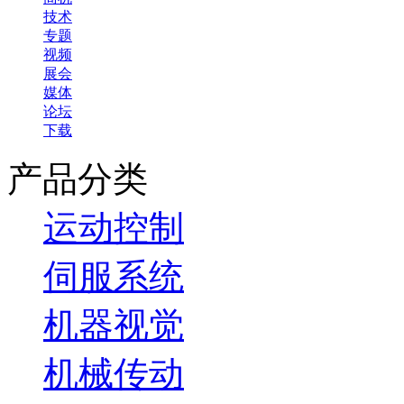
技术
专题
视频
展会
媒体
论坛
下载
产品分类
运动控制
伺服系统
机器视觉
机械传动