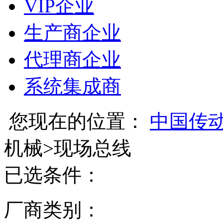
VIP企业
生产商企业
代理商企业
系统集成商
您现在的位置：
中国传
机械
>
现场总线
已选条件：
厂商类别：