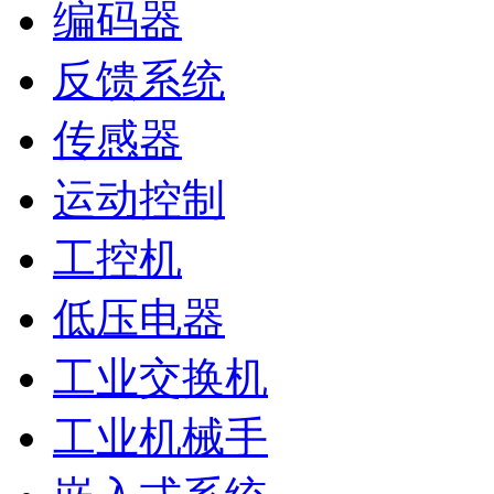
编码器
反馈系统
传感器
运动控制
工控机
低压电器
工业交换机
工业机械手