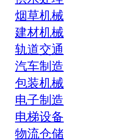
烟草机械
建材机械
轨道交通
汽车制造
包装机械
电子制造
电梯设备
物流仓储