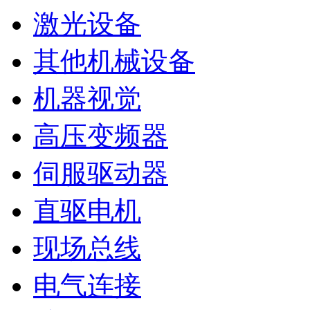
激光设备
其他机械设备
机器视觉
高压变频器
伺服驱动器
直驱电机
现场总线
电气连接