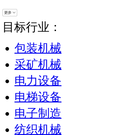
目标行业：
包装机械
采矿机械
电力设备
电梯设备
电子制造
纺织机械