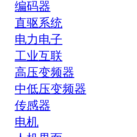
编码器
直驱系统
电力电子
工业互联
高压变频器
中低压变频器
传感器
电机