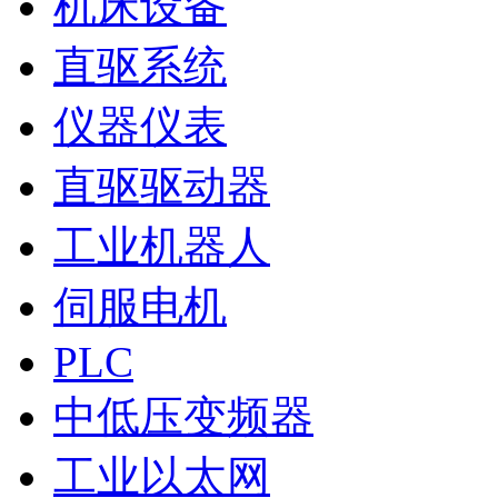
机床设备
直驱系统
仪器仪表
直驱驱动器
工业机器人
伺服电机
PLC
中低压变频器
工业以太网