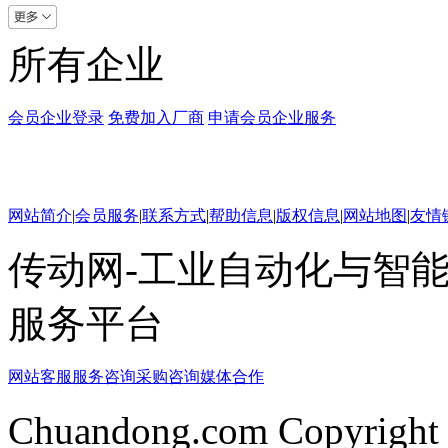
所有企业
会员企业登录
免费加入厂商
申请会员企业服务
网站简介
|
会员服务
|
联系方式
|
帮助信息
|
版权信息
|
网站地图
|
友情
传动网-工业自动化与智能
服务平台
网站客服
服务咨询
采购咨询
媒体合作
Chuandong.com Copyright 