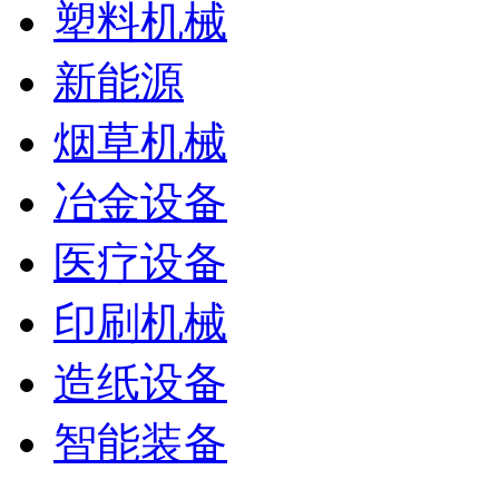
塑料机械
新能源
烟草机械
冶金设备
医疗设备
印刷机械
造纸设备
智能装备