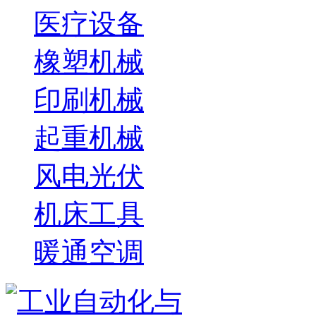
医疗设备
橡塑机械
印刷机械
起重机械
风电光伏
机床工具
暖通空调