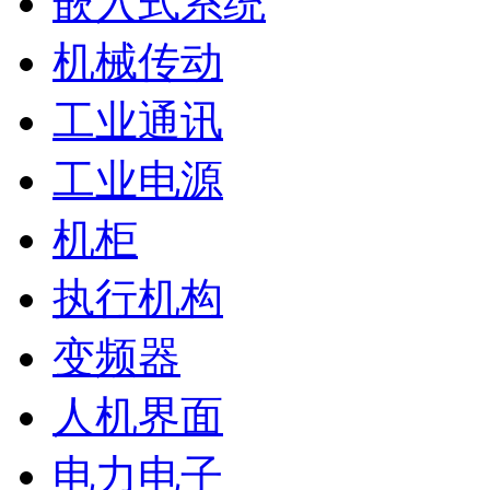
嵌入式系统
机械传动
工业通讯
工业电源
机柜
执行机构
变频器
人机界面
电力电子